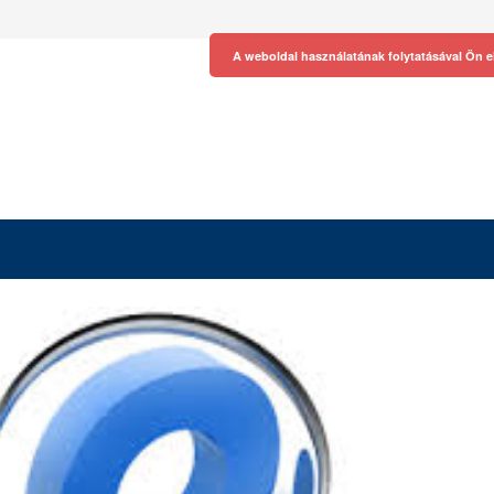
A weboldal használatának folytatásával Ön e