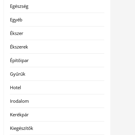
Egészség
Egyéb
Ékszer
Ékszerek
Építőipar
Gyűrűk
Hotel
Irodalom
Kerékpár
Kiegészítők