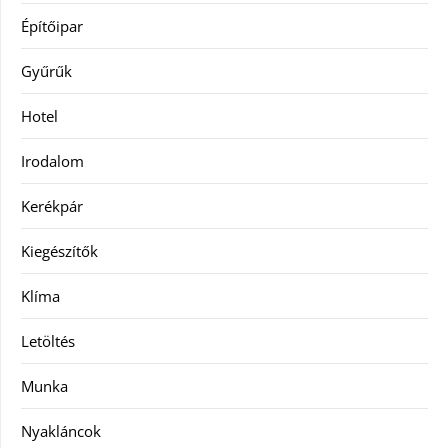
Építőipar
Gyűrűk
Hotel
Irodalom
Kerékpár
Kiegészítők
Klíma
Letöltés
Munka
Nyakláncok