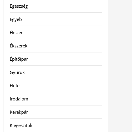
Egészség
Egyéb
Ékszer
Ékszerek
Építőipar
Gyűrűk
Hotel
Irodalom
Kerékpár
Kiegészítők