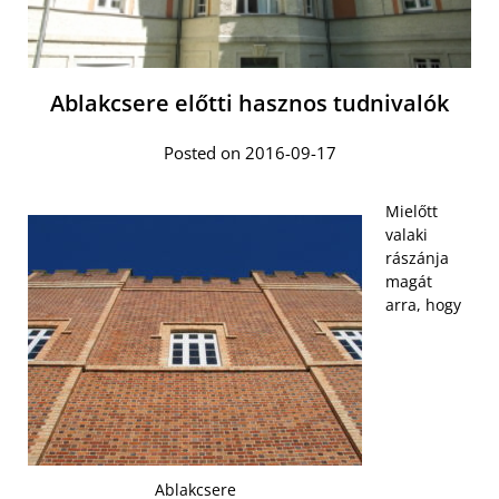
Ablakcsere előtti hasznos tudnivalók
Posted on 2016-09-17
Mielőtt
valaki
rászánja
magát
arra, hogy
Ablakcsere