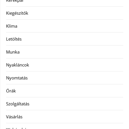
Kiegészítők
Klíma
Letöltés
Munka
Nyakláncok
Nyomtatás
Órák
Szolgáltatás
Vásárlás