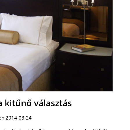
a kitűnő választás
on 2014-03-24