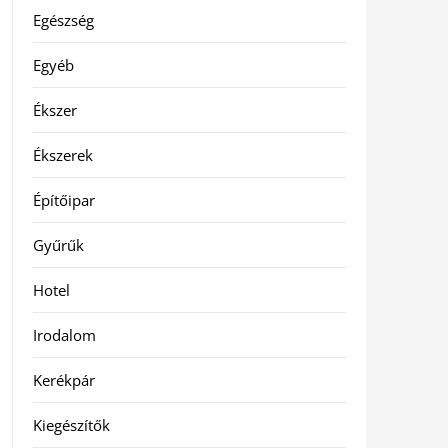
Egészség
Egyéb
Ékszer
Ékszerek
Építőipar
Gyűrűk
Hotel
Irodalom
Kerékpár
Kiegészítők