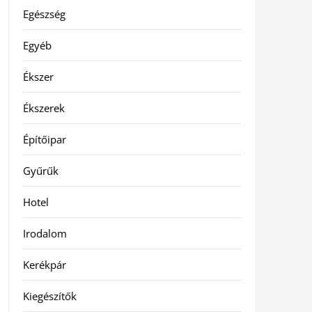
Egészség
Egyéb
Ékszer
Ékszerek
Építőipar
Gyűrűk
Hotel
Irodalom
Kerékpár
Kiegészítők