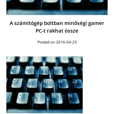
A számítógép boltban minőségi gamer
PC-t rakhat össze
Posted on 2016-04-25