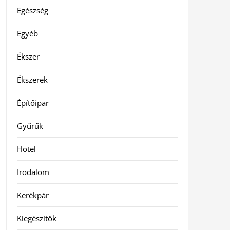
Egészség
Egyéb
Ékszer
Ékszerek
Építőipar
Gyűrűk
Hotel
Irodalom
Kerékpár
Kiegészítők