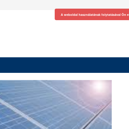
A weboldal használatának folytatásával Ön e