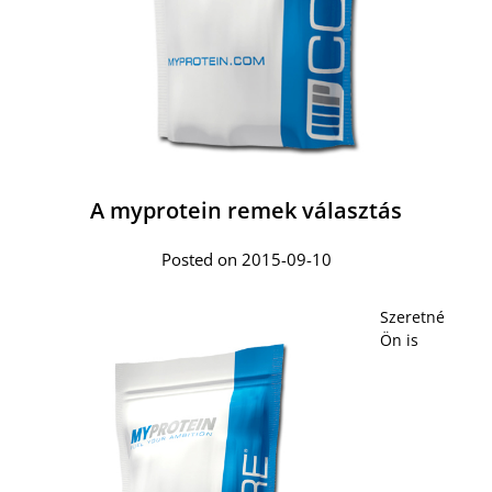
A myprotein remek választás
Posted on 2015-09-10
Szeretné
Ön is