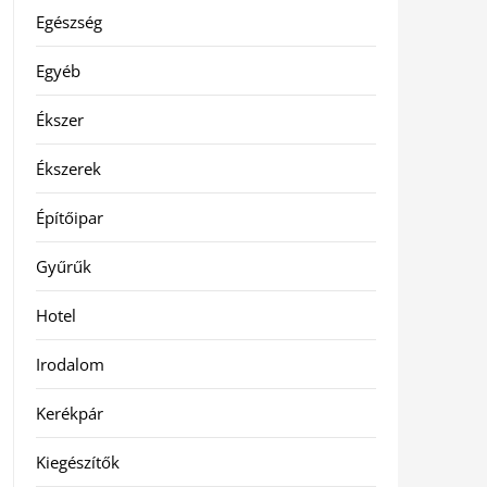
Egészség
Egyéb
Ékszer
Ékszerek
Építőipar
Gyűrűk
Hotel
Irodalom
Kerékpár
Kiegészítők