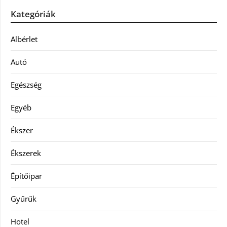
Kategóriák
Albérlet
Autó
Egészség
Egyéb
Ékszer
Ékszerek
Építőipar
Gyűrűk
Hotel