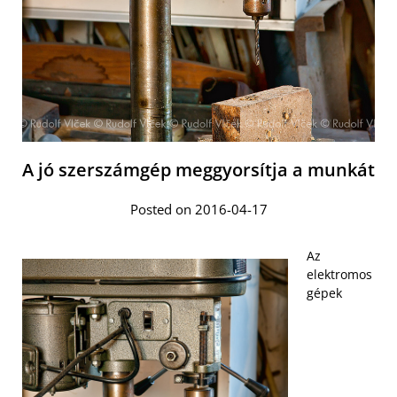
A jó szerszámgép meggyorsítja a munkát
Posted on 2016-04-17
Az
elektromos
gépek