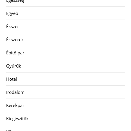
Egyéb
Ékszer
Ékszerek
Építőipar
Gyűrűk
Hotel
Irodalom
Kerékpár
Kiegészítők