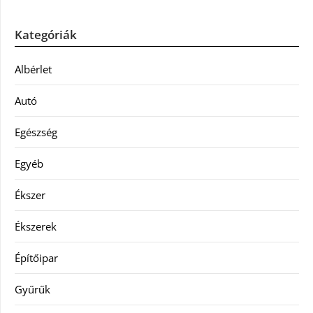
Kategóriák
Albérlet
Autó
Egészség
Egyéb
Ékszer
Ékszerek
Építőipar
Gyűrűk