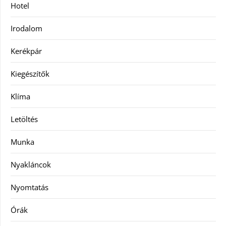
Hotel
Irodalom
Kerékpár
Kiegészítők
Klíma
Letöltés
Munka
Nyakláncok
Nyomtatás
Órák